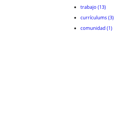
trabajo (13)
currículums (3)
comunidad (1)