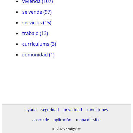
vivienda (107)
se vende (97)
servicios (15)
trabajo (13)
currículums (3)
comunidad (1)
ayuda
seguridad
privacidad
condiciones
acerca de
aplicación
mapa del sitio
© 2026 craigslist