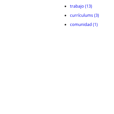
trabajo (13)
currículums (3)
comunidad (1)