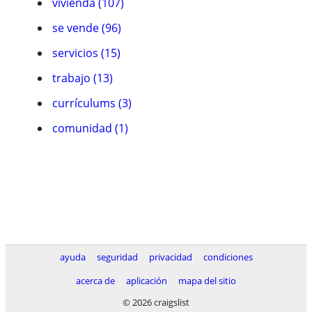
vivienda (107)
se vende (96)
servicios (15)
trabajo (13)
currículums (3)
comunidad (1)
ayuda
seguridad
privacidad
condiciones
acerca de
aplicación
mapa del sitio
© 2026 craigslist