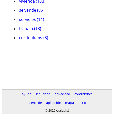
vivienda (108)
se vende (96)
servicios (14)
trabajo (13)
currículums (3)
ayuda
seguridad
privacidad
condiciones
acerca de
aplicación
mapa del sitio
© 2026 craigslist