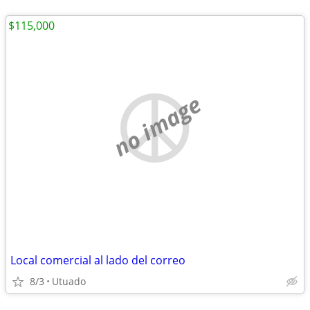
$115,000
no image
Local comercial al lado del correo
8/3
Utuado