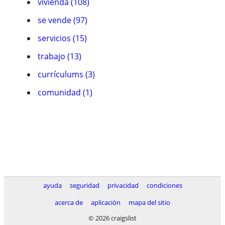
vivienda (108)
se vende (97)
servicios (15)
trabajo (13)
currículums (3)
comunidad (1)
ayuda
seguridad
privacidad
condiciones
acerca de
aplicación
mapa del sitio
© 2026 craigslist