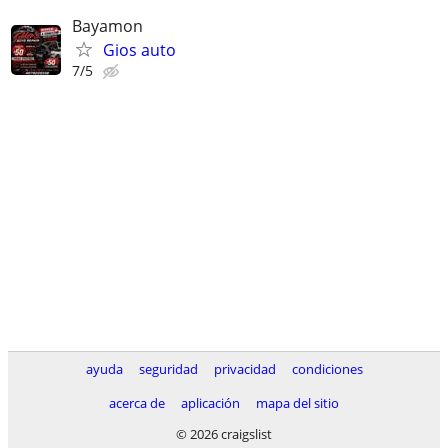
Bayamon
Gios auto
7/5
ayuda
seguridad
privacidad
condiciones
acerca de
aplicación
mapa del sitio
© 2026 craigslist