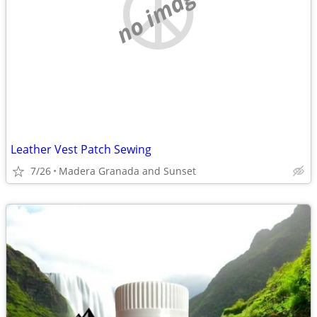
no image
Leather Vest Patch Sewing
7/26
Madera Granada and Sunset