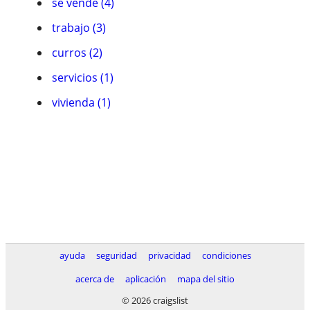
se vende (4)
trabajo (3)
curros (2)
servicios (1)
vivienda (1)
ayuda
seguridad
privacidad
condiciones
acerca de
aplicación
mapa del sitio
© 2026 craigslist