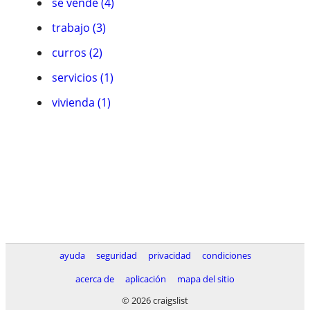
se vende (4)
trabajo (3)
curros (2)
servicios (1)
vivienda (1)
ayuda
seguridad
privacidad
condiciones
acerca de
aplicación
mapa del sitio
© 2026 craigslist