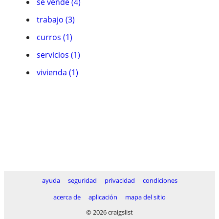
se vende (4)
trabajo (3)
curros (1)
servicios (1)
vivienda (1)
ayuda
seguridad
privacidad
condiciones
acerca de
aplicación
mapa del sitio
© 2026 craigslist