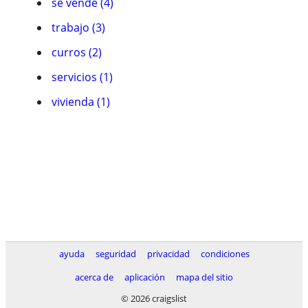
se vende (4)
trabajo (3)
curros (2)
servicios (1)
vivienda (1)
ayuda
seguridad
privacidad
condiciones
acerca de
aplicación
mapa del sitio
© 2026 craigslist