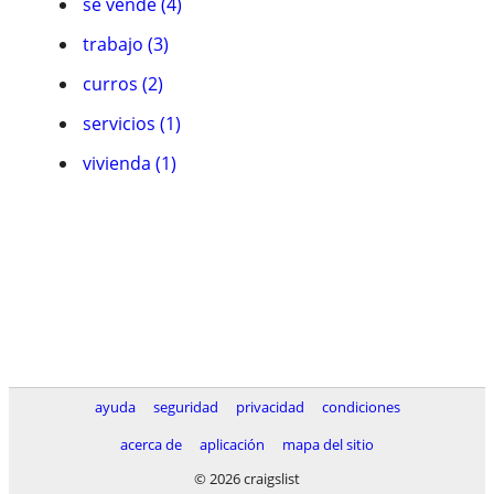
se vende (4)
trabajo (3)
curros (2)
servicios (1)
vivienda (1)
ayuda
seguridad
privacidad
condiciones
acerca de
aplicación
mapa del sitio
© 2026 craigslist