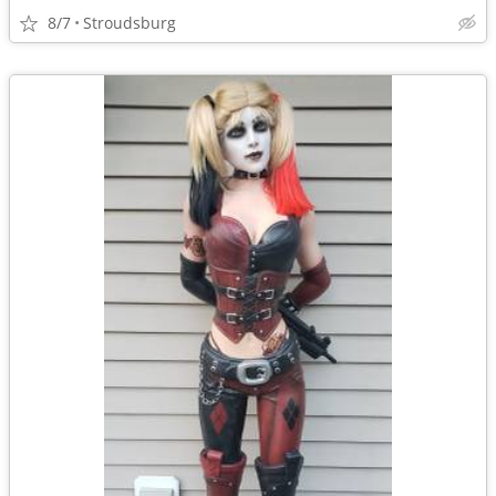
8/7
Stroudsburg