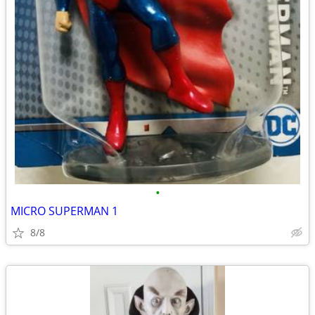
•
MICRO SUPERMAN 1
8/8