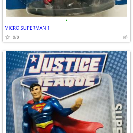
•
MICRO SUPERMAN 1
8/8