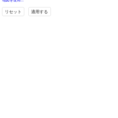
リセット
適用する