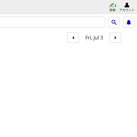
投稿
アカウント
Fri, Jul 3