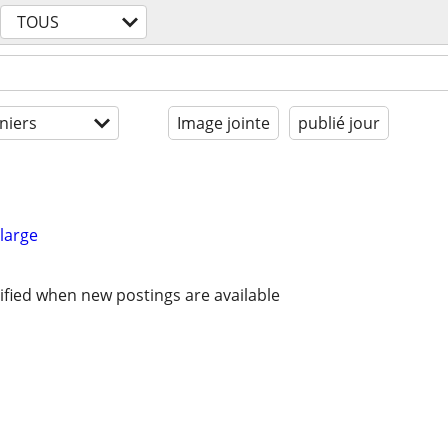
TOUS
niers
Image jointe
publié jour
large
ified when new postings are available