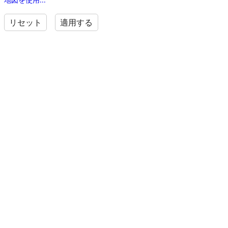
リセット
適用する