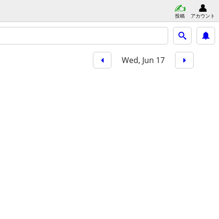
投稿
アカウント
Wed, Jun 17