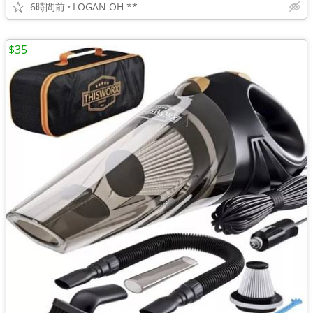
6時間前
LOGAN OH **
$35