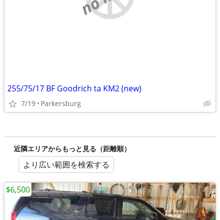
255/75/17 BF Goodrich ta KM2 (new)
7/19
Parkersburg
近隣エリアからもっと見る（距離順）
より広い範囲を検索する
$6,500