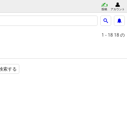
投稿
アカウント
1 - 18
18 の
検索する