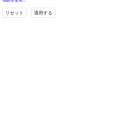
リセット
適用する