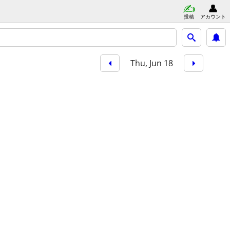
投稿
アカウント
Thu, Jun 18