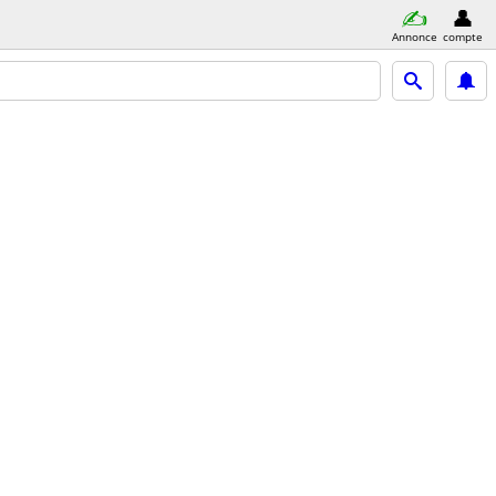
Annonce
compte