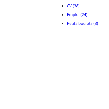
CV (38)
Emploi (24)
Petits boulots (8)