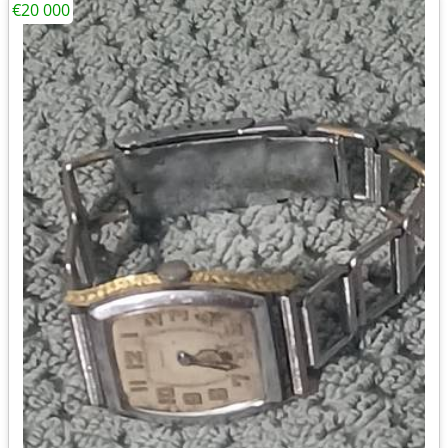
€20 000