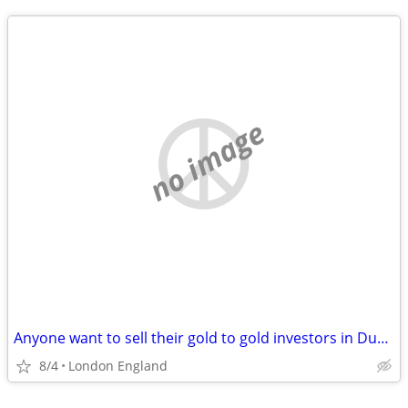
no image
Anyone want to sell their gold to gold investors in Dubai?
8/4
London England