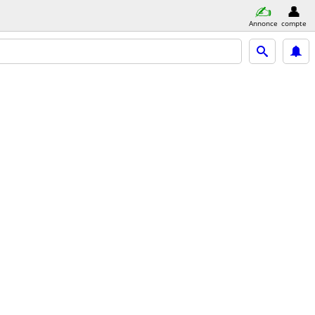
Annonce
compte