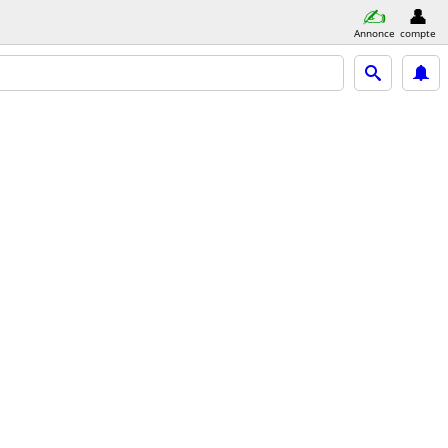
Annonce
compte