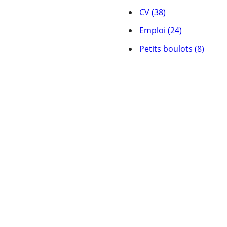
CV (38)
Emploi (24)
Petits boulots (8)