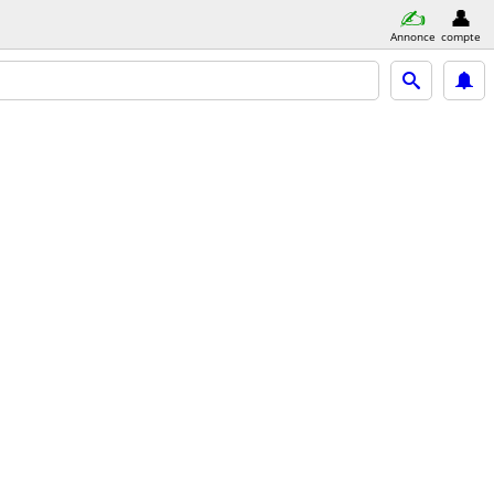
Annonce
compte