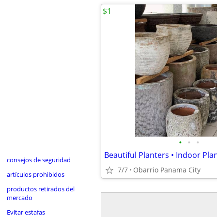
$1
•
•
•
consejos de seguridad
7/7
Obarrio Panama City
artículos prohibidos
productos retirados del
mercado
Evitar estafas