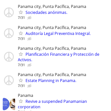
Panama city, Punta Pacífica, Panama
Sociedades anónimas.
7/31
Panama city, Punta Pacífica, Panama
Auditoría Legal Preventiva Integral.
7/31
Panama city, Punta Pacífica, Panama
Planificación Financiera y Protección de
Activos.
7/31
Panama city, Punta Pacífica, Panama
Estate Planning in Panama.
7/31
Panama
Revive a suspended Panamanian
corporation