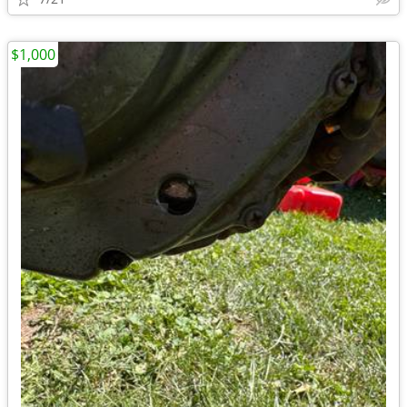
$1,000