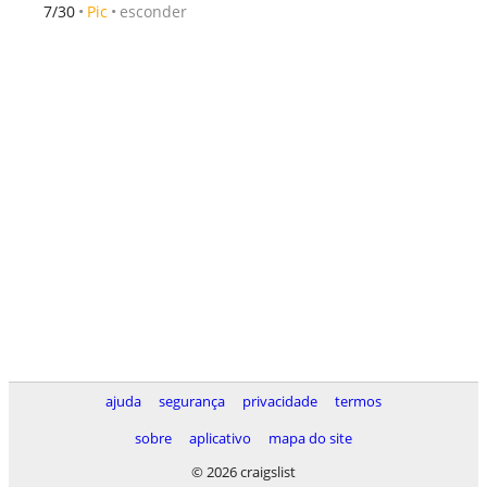
esconder
7/30
Pic
ajuda
segurança
privacidade
termos
sobre
aplicativo
mapa do site
© 2026 craigslist