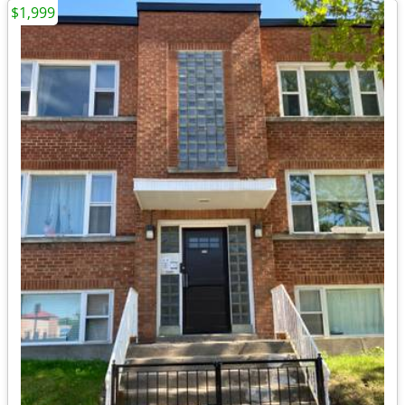
$1,999