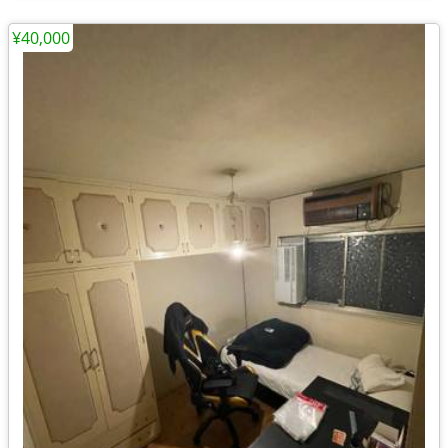
¥40,000