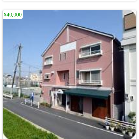
¥40,000