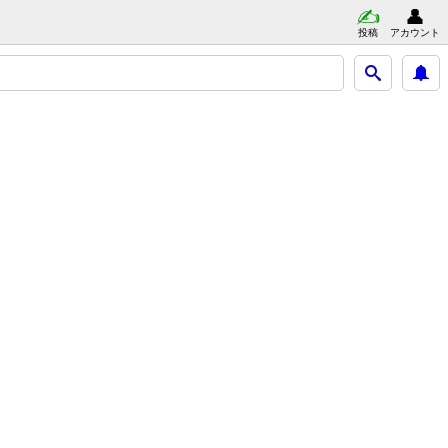
投稿
アカウント