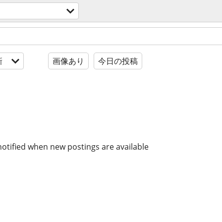
新
画像あり
今日の投稿
notified when new postings are available