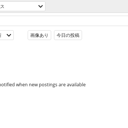
ィス
新
画像あり
今日の投稿
notified when new postings are available