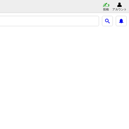
投稿
アカウント