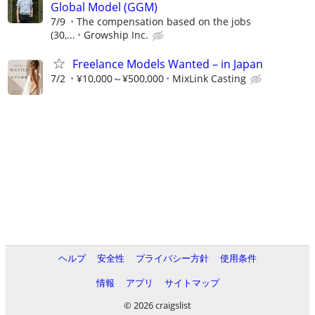
Global Model (GGM)
7/9
The compensation based on the jobs
(30,...
Growship Inc.
Freelance Models Wanted – in Japan
7/2
¥10,000～¥500,000
MixLink Casting
ヘルプ
安全性
プライバシー方針
使用条件
情報
アプリ
サイトマップ
© 2026 craigslist