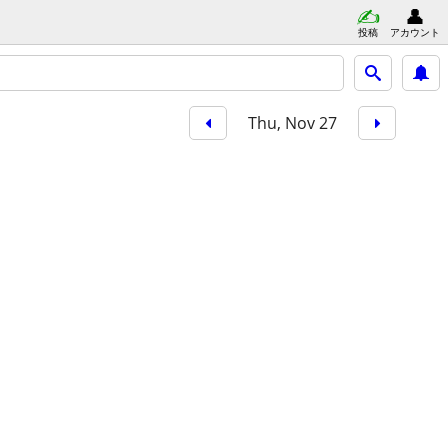
投稿
アカウント
Thu, Nov 27