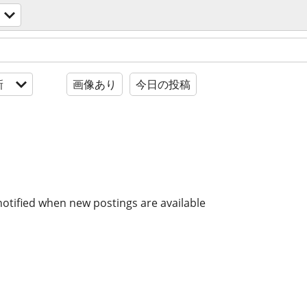
新
画像あり
今日の投稿
notified when new postings are available