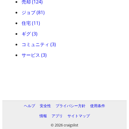
売却 (124)
ジョブ (81)
住宅 (11)
ギグ (3)
コミュニティ (3)
サービス (3)
ヘルプ
安全性
プライバシー方針
使用条件
情報
アプリ
サイトマップ
© 2026 craigslist