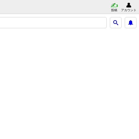
投稿
アカウント