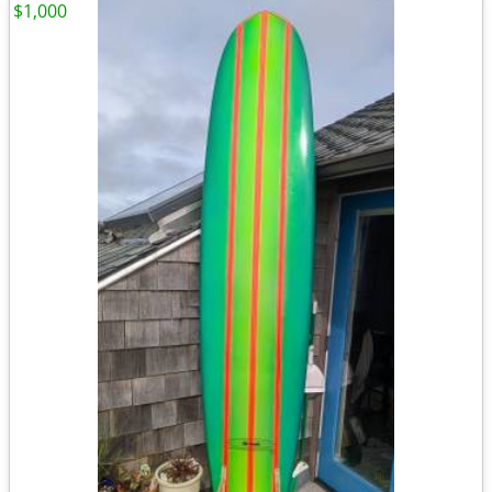
$1,000