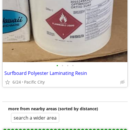
•
•
•
•
Surfboard Polyester Laminating Resin
6/24
Pacific City
more from nearby areas (sorted by distance)
search a wider area