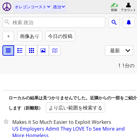
オレゴンコースト
政治
投稿
アカウント
+
画像あり
今日の投稿
最新
1
1分の
ローカルの結果は見つかりませんでした。近隣からの一部をご紹介
より広い範囲を検索する
します（距離順）
Makes it So Much Easier to Exploit Workers
US Employers Admit They LOVE To See More and
More Homeless