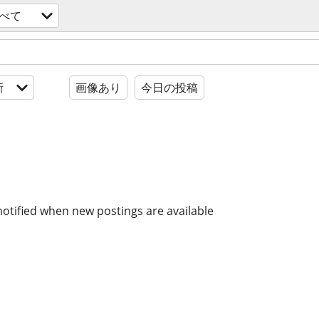
べて
新
画像あり
今日の投稿
notified when new postings are available