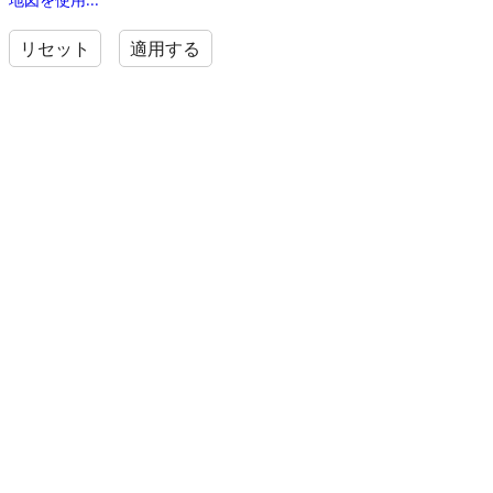
リセット
適用する