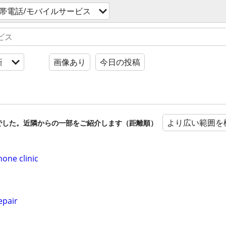
帯電話/モバイルサービス
新
画像あり
今日の投稿
より広い範囲を
でした。近隣からの一部をご紹介します（距離順）
hone clinic
epair