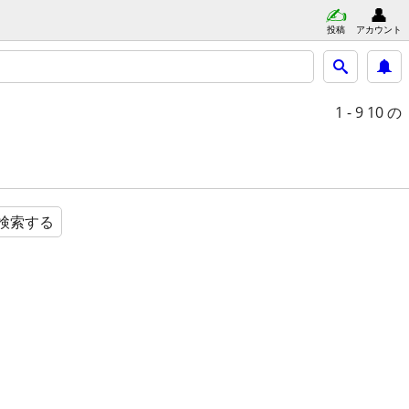
投稿
アカウント
1 - 9
10 の
検索する