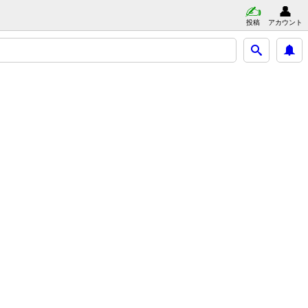
投稿
アカウント