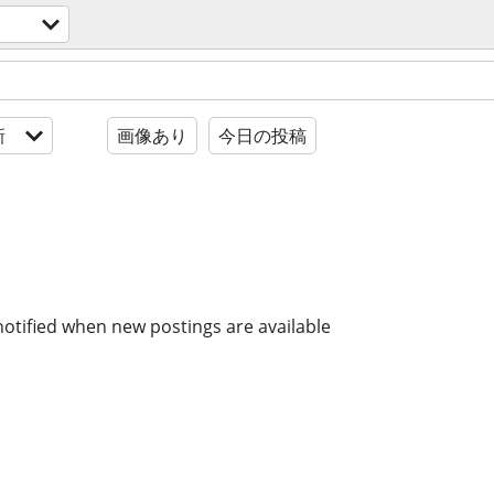
新
画像あり
今日の投稿
notified when new postings are available