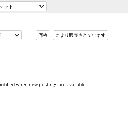
ケット
定
価格
により販売されています
notified when new postings are available