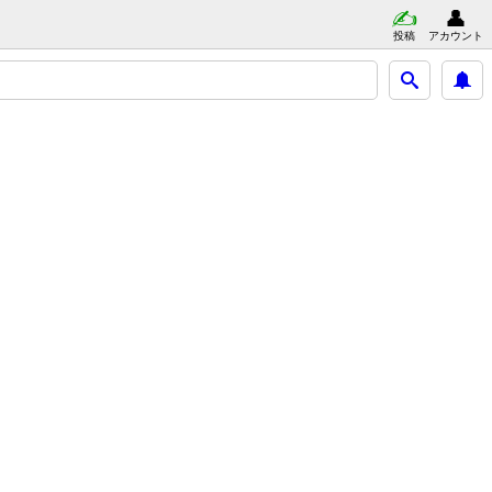
投稿
アカウント