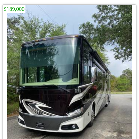
$189,000