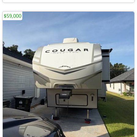
$59,000