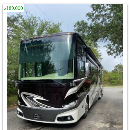
$189,000