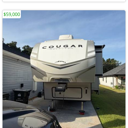
$59,000