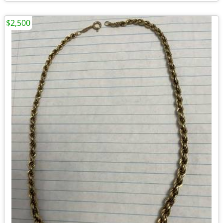
$2,500