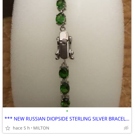
•
*** NEW RUSSIAN DIOPSIDE STERLING SILVER BRACELET
hace 5 h
MILTON