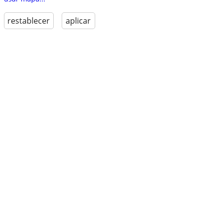
restablecer
aplicar